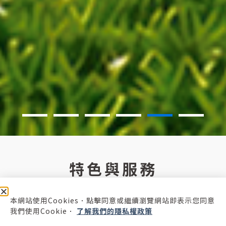
智慧物業管理
特色與服務
平台
本網站使用Cookies．點擊同意或繼續瀏覽網站即表示您同意
我們使用Cookie．
了解我們的隱私權政策