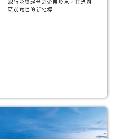
銀行永續經營之企業形象，打造園
區前瞻性的新地標。