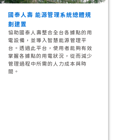
國泰人壽 能源管理系統總體規
劃建置
協助國泰人壽整合全台各據點的用
電設備，並導入智慧能源管理平
台。透過此平台，使用者能夠有效
掌握各據點的用電狀況，從而減少
管理過程中所需的人力成本與時
間。