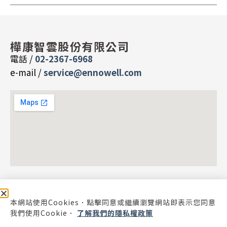
樺康智雲股份有限公司
電話 /
02-2367-6968
e-mail /
service@ennowell.com
本網站使用Cookies．點擊同意或繼續瀏覽網站即表示您同意
我們使用Cookie．
了解我們的隱私權政策