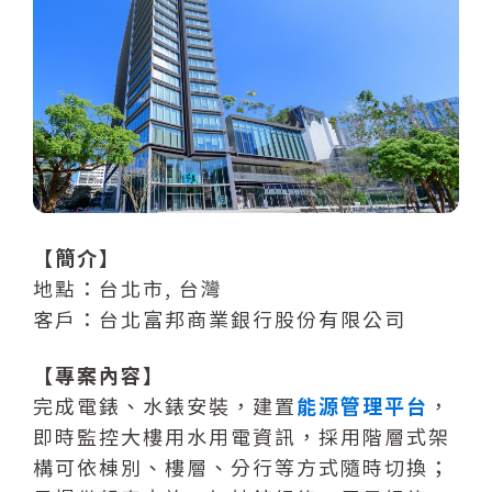
【簡介】
地點：台北市, 台灣
客戶：台北富邦商業銀行股份有限公司
【專案內容】
完成電錶、水錶安裝，建置
能源管理平台
，
即時監控大樓用水用電資訊，採用階層式架
構可依棟別、樓層、分行等方式隨時切換；