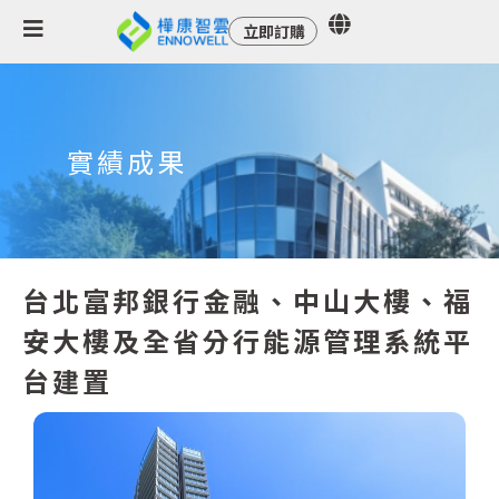
立即訂購
實績成果
台北富邦銀行金融、中山大樓、福
安大樓及全省分行能源管理系統平
台建置