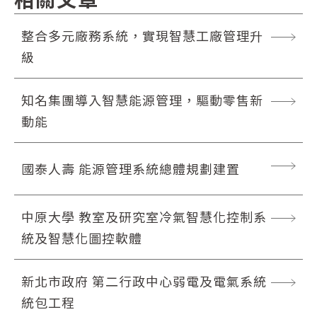
整合多元廠務系統，實現智慧工廠管理升
級
知名集團導入智慧能源管理，驅動零售新
動能
國泰人壽 能源管理系統總體規劃建置
中原大學 教室及研究室冷氣智慧化控制系
統及智慧化圖控軟體
新北市政府 第二行政中心弱電及電氣系統
統包工程