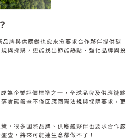
？
國際品牌與供應鏈也愈來愈要求合作夥伴提供碳
法規與採購，更能找出節能熱點、強化品牌與投
已成為企業評價標準之一，全球品牌及供應鏈夥
。落實碳盤查不僅回應國際法規與採購要求，更
政策，很多國際品牌、供應鏈夥伴也要求合作廠
碳盤查，將來可能連生意都做不了！