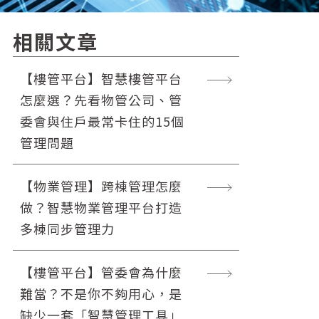
相關文章
【樓管平台】智慧樓管平台
怎麼選？先看物管公司、管
委會與住戶最常卡住的15個
管理問題
【物業管理】跨棟管理怎麼
做？智慧物業管理平台打造
多棟同步管理力
【樓管平台】管委會為什麼
難當？不是你不夠用心，是
缺少一套「智慧管理工具」