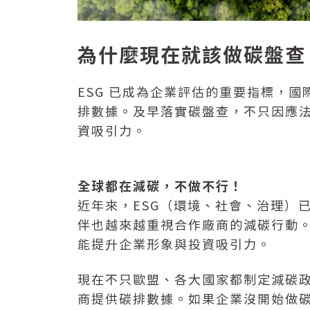
為什麼現在就該做碳盤查
ESG 已成為企業評估的重要指標，
排數據。及早落實碳盤查，不只因應
資吸引力。
全球都在減碳，不做不行！
近年來，ESG（環境、社會、治理）
伴也越來越重視合作廠商的減碳行動
能提升企業形象與投資吸引力。
現在不只歐盟、各大國家都制定減碳
商提供碳排數據。如果企業沒開始做