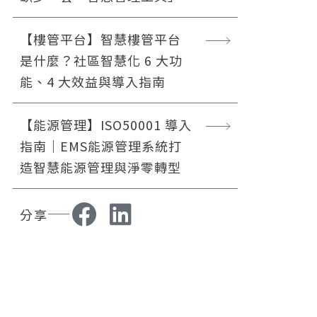
【樓管平台】智慧樓管平台
是什麼？社區智慧化 6 大功
能、4 大效益與導入指南
【能源管理】ISO50001 導入
指南｜EMS能源管理系統打
造智慧能源管理與淨零轉型
分享