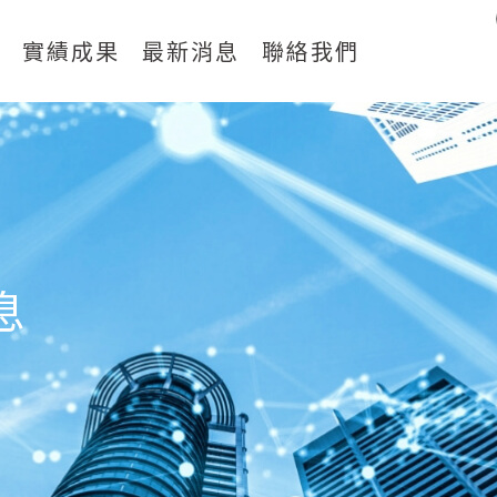
案
實績成果
最新消息
聯絡我們
息