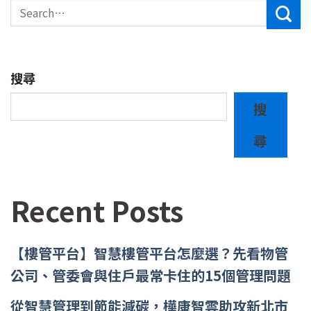
搜尋
搜
尋
Recent Posts
【樓管平台】智慧樓管平台怎麼選？先看物管
公司、管委會與住戶最常卡住的15個管理問題
從智慧管理到節能減碳，樺康智雲助攻新北市