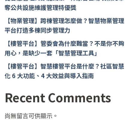
奪公共設施維護管理特優獎
【物業管理】跨棟管理怎麼做？智慧物業管理
平台打造多棟同步管理力
【樓管平台】管委會為什麼難當？不是你不夠
用心，是缺少一套「智慧管理工具」
【樓管平台】智慧樓管平台是什麼？社區智慧
化 6 大功能、4 大效益與導入指南
Recent Comments
尚無留言可供顯示。