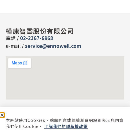
樺康智雲股份有限公司
電話 /
02-2367-6968
e-mail /
service@ennowell.com
本網站使用Cookies．點擊同意或繼續瀏覽網站即表示您同意
我們使用Cookie．
了解我們的隱私權政策