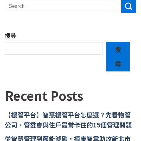
搜尋
搜
尋
Recent Posts
【樓管平台】智慧樓管平台怎麼選？先看物管
公司、管委會與住戶最常卡住的15個管理問題
從智慧管理到節能減碳，樺康智雲助攻新北市