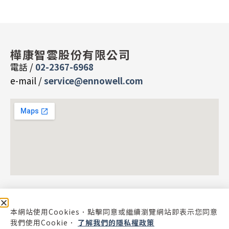
樺康智雲股份有限公司
電話 /
02-2367-6968
e-mail /
service@ennowell.com
本網站使用Cookies．點擊同意或繼續瀏覽網站即表示您同意
我們使用Cookie．
了解我們的隱私權政策