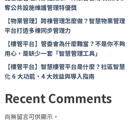
奪公共設施維護管理特優獎
【物業管理】跨棟管理怎麼做？智慧物業管理
平台打造多棟同步管理力
【樓管平台】管委會為什麼難當？不是你不夠
用心，是缺少一套「智慧管理工具」
【樓管平台】智慧樓管平台是什麼？社區智慧
化 6 大功能、4 大效益與導入指南
Recent Comments
尚無留言可供顯示。