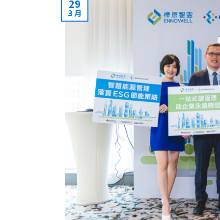
29
3 月