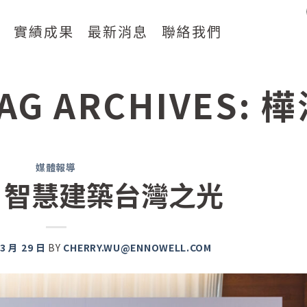
案
實績成果
最新消息
聯絡我們
AG ARCHIVES:
樺
媒體報導
 智慧建築台灣之光
 3 月 29 日
BY
CHERRY.WU@ENNOWELL.COM