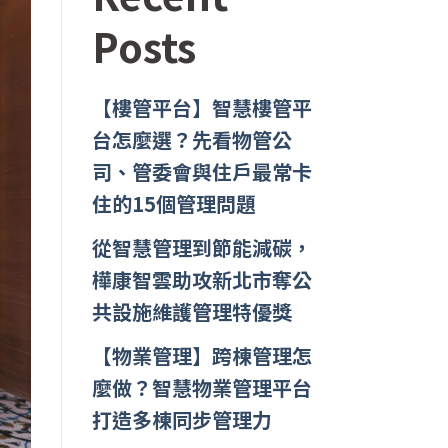
Posts
【樓管平台】智慧樓管平
台怎麼選？先看物管公
司、管委會與住戶最常卡
住的15個管理問題
從智慧管理到節能減碳，
樺康智雲助攻新北市奪公
共設施維護管理特優獎
【物業管理】跨棟管理怎
麼做？智慧物業管理平台
打造多棟同步管理力