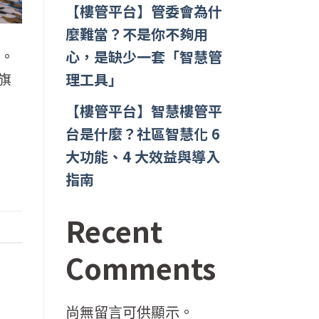
【樓管平台】管委會為什
麼難當？不是你不夠用
光。
心，是缺少一套「智慧管
旗
理工具」
【樓管平台】智慧樓管平
台是什麼？社區智慧化 6
大功能、4 大效益與導入
指南
Recent
Comments
尚無留言可供顯示。