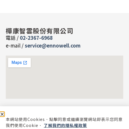
樺康智雲股份有限公司
電話 /
02-2367-6968
e-mail /
service@ennowell.com
本網站使用Cookies．點擊同意或繼續瀏覽網站即表示您同意
我們使用Cookie．
了解我們的隱私權政策