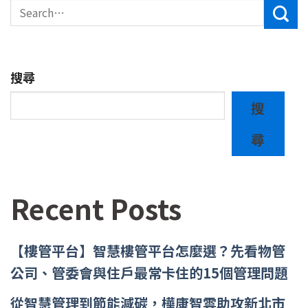
搜尋
搜
尋
Recent Posts
【樓管平台】智慧樓管平台怎麼選？先看物管
公司、管委會與住戶最常卡住的15個管理問題
從智慧管理到節能減碳，樺康智雲助攻新北市