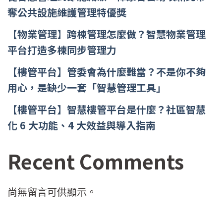
奪公共設施維護管理特優獎
【物業管理】跨棟管理怎麼做？智慧物業管理
平台打造多棟同步管理力
【樓管平台】管委會為什麼難當？不是你不夠
用心，是缺少一套「智慧管理工具」
【樓管平台】智慧樓管平台是什麼？社區智慧
化 6 大功能、4 大效益與導入指南
Recent Comments
尚無留言可供顯示。