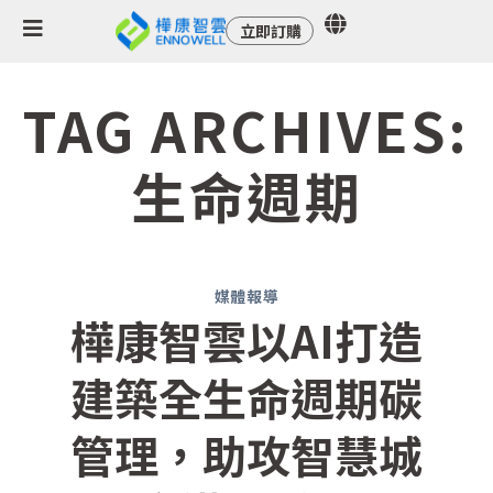
立即訂購
TAG ARCHIVES:
生命週期
媒體報導
樺康智雲以AI打造
建築全生命週期碳
管理，助攻智慧城