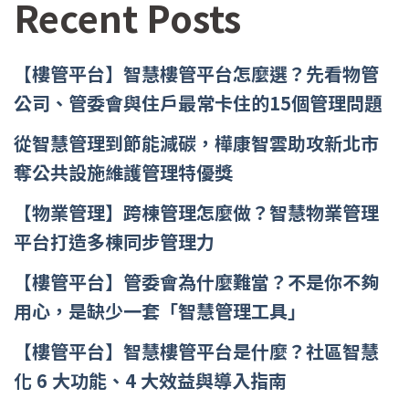
Recent Posts
【樓管平台】智慧樓管平台怎麼選？先看物管
公司、管委會與住戶最常卡住的15個管理問題
從智慧管理到節能減碳，樺康智雲助攻新北市
奪公共設施維護管理特優獎
【物業管理】跨棟管理怎麼做？智慧物業管理
平台打造多棟同步管理力
【樓管平台】管委會為什麼難當？不是你不夠
用心，是缺少一套「智慧管理工具」
【樓管平台】智慧樓管平台是什麼？社區智慧
化 6 大功能、4 大效益與導入指南