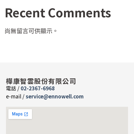
Recent Comments
尚無留言可供顯示。
樺康智雲股份有限公司
電話 /
02-2367-6968
e-mail /
service@ennowell.com